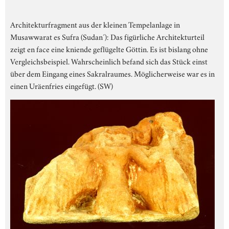
Architekturfragment aus der kleinen Tempelanlage in
Musawwarat es Sufra (Sudan´): Das figürliche Architekturteil
zeigt en face eine kniende geflügelte Göttin. Es ist bislang ohne
Vergleichsbeispiel. Wahrscheinlich befand sich das Stück einst
über dem Eingang eines Sakralraumes. Möglicherweise war es in
einen Uräenfries eingefügt. (SW)