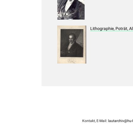
Lithographie, Poträt, 
Kontakt, E-Mail:
lautarchiv@hu-b