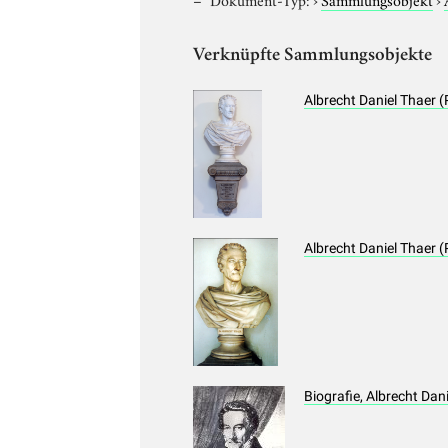
Verknüpfte Sammlungsobjekte
Albrecht Daniel Thaer (
Albrecht Daniel Thaer (
Biografie, Albrecht Dan