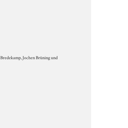
st Bredekamp, Jochen Brüning und