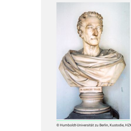
© Humboldt-Universität zu Berlin, Kustodie, HZ