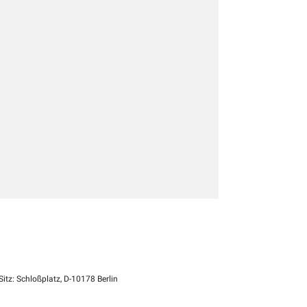
itz: Schloßplatz, D-10178 Berlin