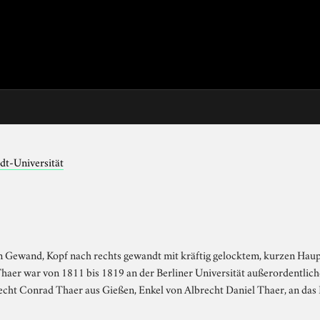
dt-Universität
em Gewand, Kopf nach rechts gewandt mit kräftig gelocktem, kurzen Hau
haer war von 1811 bis 1819 an der Berliner Universität außerordentlich
echt Conrad Thaer aus Gießen, Enkel von Albrecht Daniel Thaer, an das