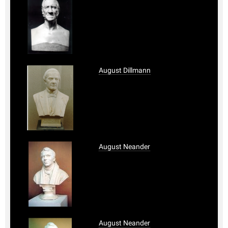
August Dillmann
August Neander
August Neander