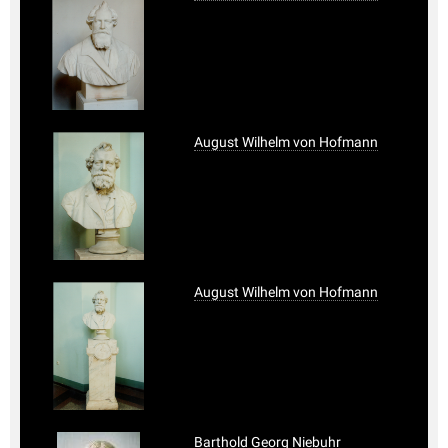
August Wilhelm von Hofmann
August Wilhelm von Hofmann
Barthold Georg Niebuhr