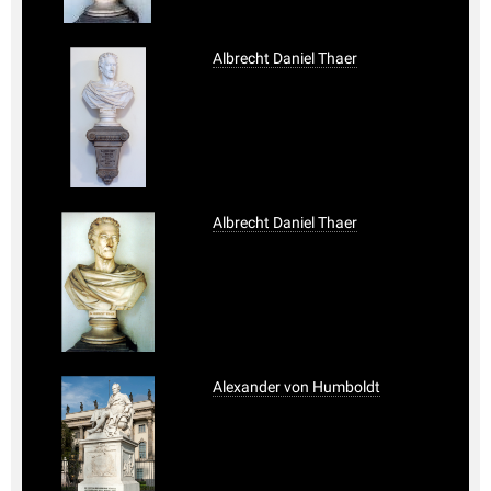
Albrecht Daniel Thaer
Albrecht Daniel Thaer
Alexander von Humboldt