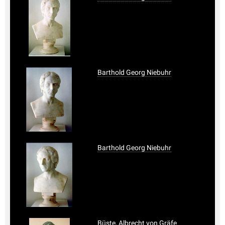
Barthold Georg Niebuhr
Barthold Georg Niebuhr
Büste, Albrecht von Gräfe