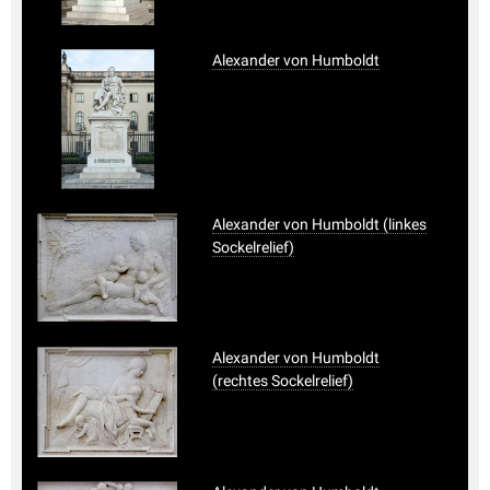
Alexander von Humboldt
Alexander von Humboldt (linkes
Sockelrelief)
Alexander von Humboldt
(rechtes Sockelrelief)