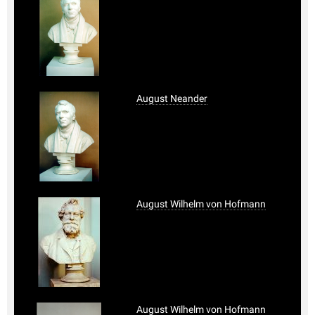
August Neander
August Wilhelm von Hofmann
August Wilhelm von Hofmann