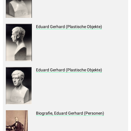
Eduard Gerhard (Plastische Objekte)
Eduard Gerhard (Plastische Objekte)
Biografie, Eduard Gerhard (Personen)