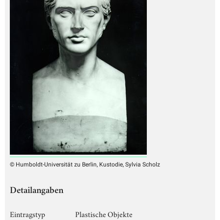
© Humboldt-Universität zu Berlin, Kustodie, Sylvia Scholz
Detailangaben
Eintragstyp
Plastische Objekte