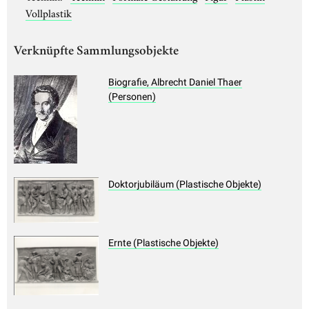
Vollplastik
Verknüpfte Sammlungsobjekte
Biografie, Albrecht Daniel Thaer
(Personen)
Doktorjubiläum (Plastische Objekte)
Ernte (Plastische Objekte)