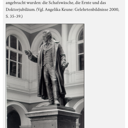
angebracht wurden: die Schafswäsche, die Ernte und das
Doktorjubiläum. (Vgl. Angelika Keune: Gelehrtenbildnisse 2000,
S. 35-39.)