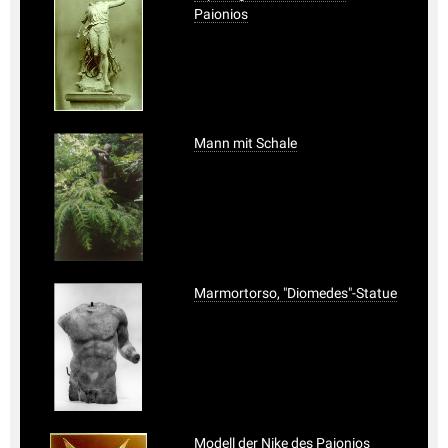
Paionios
Mann mit Schale
Marmortorso, "Diomedes"-Statue
Modell der Nike des Paionios