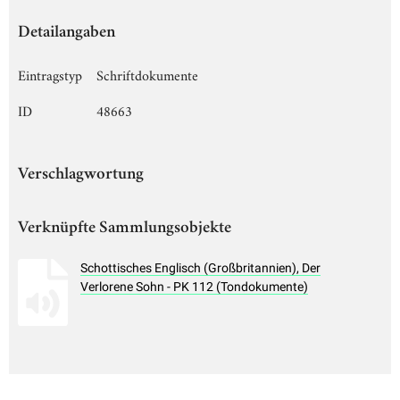
Detailangaben
Eintragstyp
Schriftdokumente
ID
48663
Verschlagwortung
Verknüpfte Sammlungsobjekte
Schottisches Englisch (Großbritannien), Der
Verlorene Sohn - PK 112 (Tondokumente)