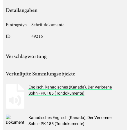
Detailangaben
Eintragstyp
Schriftdokumente
ID
49216
Verschlagwortung
Verknüpfte Sammlungsobjekte
Englisch, kanadisches (Kanada), Der Verlorene
Sohn - PK 185 (Tondokumente)
Kanadisches Englisch (Kanada), Der Verlorene
Sohn - PK 185 (Tondokumente)