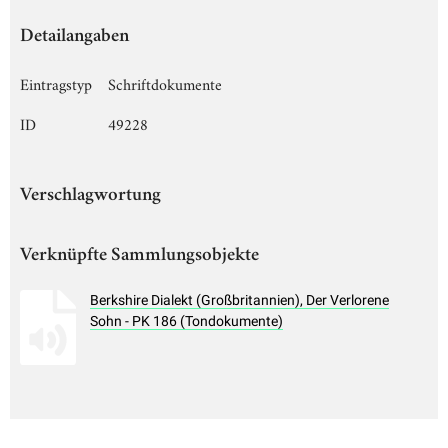
Detailangaben
Eintragstyp
Schriftdokumente
ID
49228
Verschlagwortung
Verknüpfte Sammlungsobjekte
Berkshire Dialekt (Großbritannien), Der Verlorene
Sohn - PK 186 (Tondokumente)