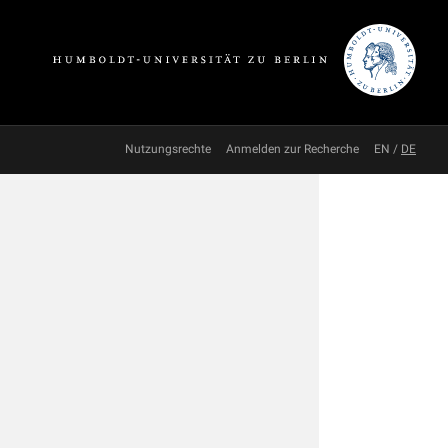
Nutzungsrechte
Anmelden zur Recherche
EN
/
DE