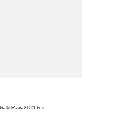
itz: Schloßplatz, D-10178 Berlin