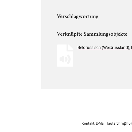
Verschlagwortung
Verknüpfte Sammlungsobjekte
Belorussisch (Weißrussland),
Kontakt, E-Mail:
lautarchiv@hu-b