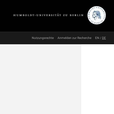
Nutzungsrechte
Anmelden zur Recherche
EN
/
DE