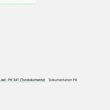
 Lied - PK 341 (Tondokumente)
Dokumentation PK