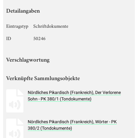
Detailangaben
Eintragstyp
Schriftdokumente
ID
50246
Verschlagwortung
Verknüpfte Sammlungsobjekte
Nördliches Pikardisch (Frankreich), Der Verlorene
Sohn - PK 380/1 (Tondokumente)
Nördliches Pikardisch (Frankreich), Wörter - PK
380/2 (Tondokumente)