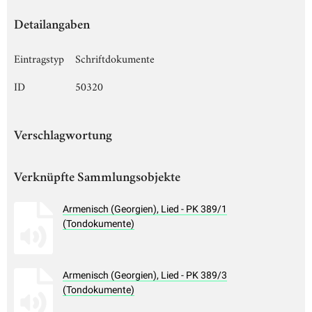
Detailangaben
Eintragstyp
Schriftdokumente
ID
50320
Verschlagwortung
Verknüpfte Sammlungsobjekte
Armenisch (Georgien), Lied - PK 389/1
(Tondokumente)
Armenisch (Georgien), Lied - PK 389/3
(Tondokumente)