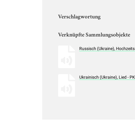
Verschlagwortung
Verknüpfte Sammlungsobjekte
Russisch (Ukraine), Hochzeit
Ukrainisch (Ukraine), Lied -