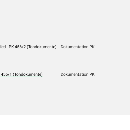
slied - PK 456/2 (Tondokumente)
Dokumentation PK
 PK 456/1 (Tondokumente)
Dokumentation PK