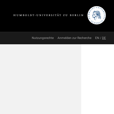
Nutzungsrechte
Anmelden zur Recherche
EN
/
DE