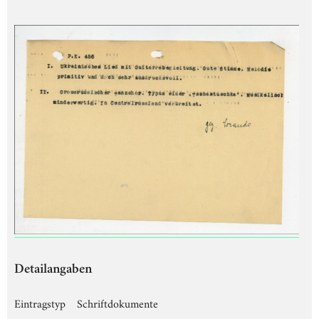
Detailangaben
Eintragstyp
Schriftdokumente