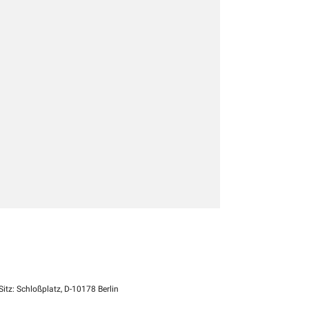
itz: Schloßplatz, D-10178 Berlin