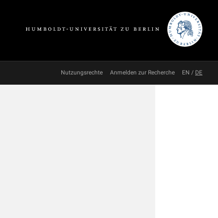
Nutzungsrechte
Anmelden zur Recherche
EN
/
DE