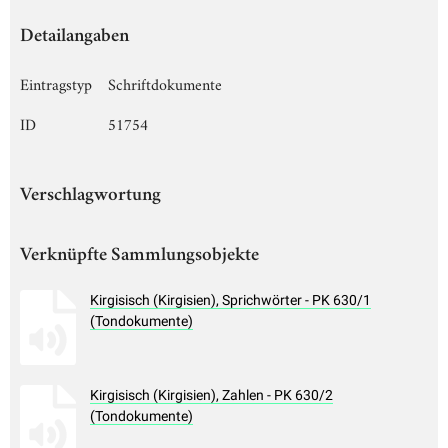
Detailangaben
Eintragstyp
Schriftdokumente
ID
51754
Verschlagwortung
Verknüpfte Sammlungsobjekte
Kirgisisch (Kirgisien), Sprichwörter - PK 630/1
(Tondokumente)
Kirgisisch (Kirgisien), Zahlen - PK 630/2
(Tondokumente)