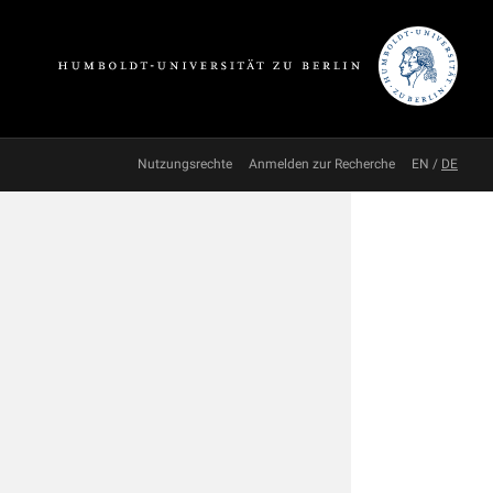
Nutzungsrechte
Anmelden zur Recherche
EN
/
DE