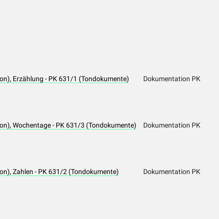
ion), Erzählung - PK 631/1 (Tondokumente)
Dokumentation PK
tion), Wochentage - PK 631/3 (Tondokumente)
Dokumentation PK
ion), Zahlen - PK 631/2 (Tondokumente)
Dokumentation PK