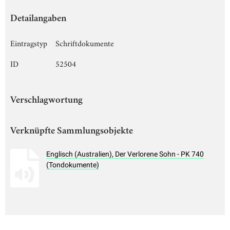
Detailangaben
Eintragstyp
Schriftdokumente
ID
52504
Verschlagwortung
Verknüpfte Sammlungsobjekte
Englisch (Australien), Der Verlorene Sohn - PK 740
(Tondokumente)