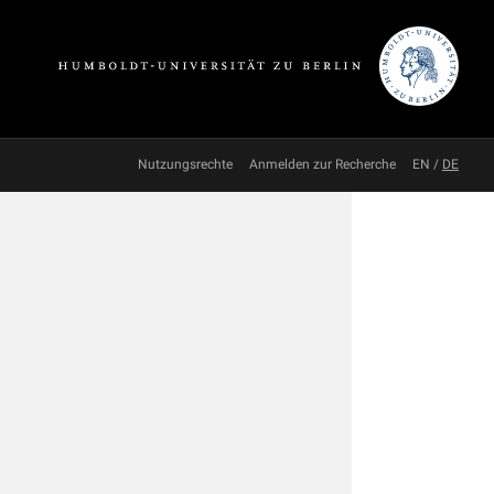
Nutzungsrechte
Anmelden zur Recherche
EN
/
DE