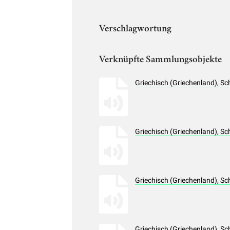
Verschlagwortung
Verknüpfte Sammlungsobjekte
Griechisch (Griechenland), 
Griechisch (Griechenland), 
Griechisch (Griechenland), 
Griechisch (Griechenland), 