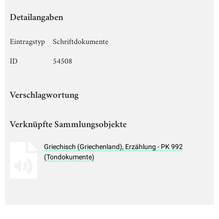
Detailangaben
Eintragstyp
Schriftdokumente
ID
54508
Verschlagwortung
Verknüpfte Sammlungsobjekte
Griechisch (Griechenland), Erzählung - PK 992
(Tondokumente)