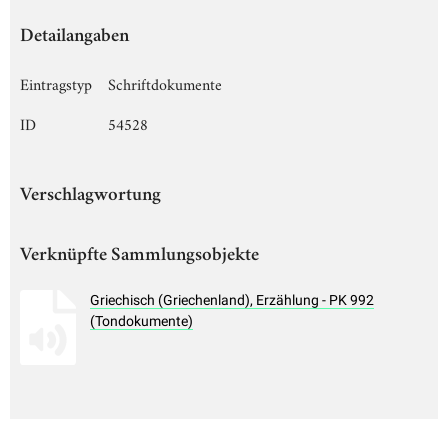
Detailangaben
Eintragstyp
Schriftdokumente
ID
54528
Verschlagwortung
Verknüpfte Sammlungsobjekte
Griechisch (Griechenland), Erzählung - PK 992
(Tondokumente)