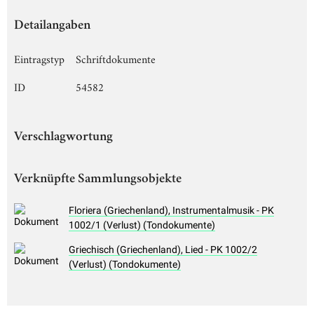
Detailangaben
Eintragstyp
Schriftdokumente
ID
54582
Verschlagwortung
Verknüpfte Sammlungsobjekte
Floriera (Griechenland), Instrumentalmusik - PK
1002/1 (Verlust) (Tondokumente)
Griechisch (Griechenland), Lied - PK 1002/2
(Verlust) (Tondokumente)