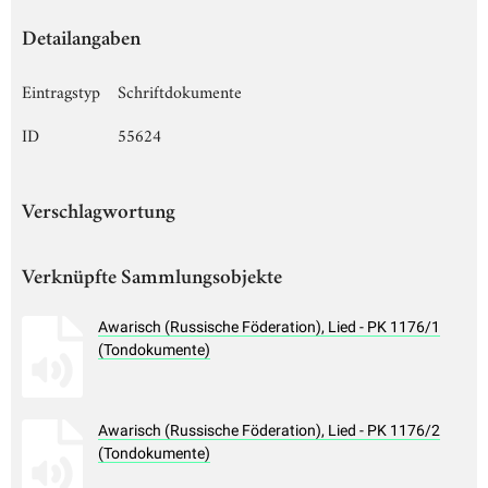
Detailangaben
Eintragstyp
Schriftdokumente
ID
55624
Verschlagwortung
Verknüpfte Sammlungsobjekte
Awarisch (Russische Föderation), Lied - PK 1176/1
(Tondokumente)
Awarisch (Russische Föderation), Lied - PK 1176/2
(Tondokumente)