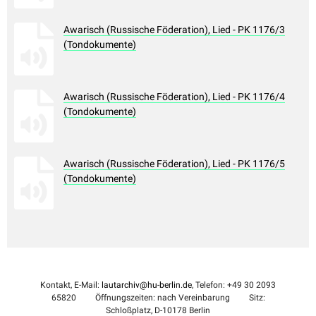
Awarisch (Russische Föderation), Lied - PK 1176/3
(Tondokumente)
Awarisch (Russische Föderation), Lied - PK 1176/4
(Tondokumente)
Awarisch (Russische Föderation), Lied - PK 1176/5
(Tondokumente)
Kontakt, E-Mail:
lautarchiv@hu-berlin.de
, Telefon: +49 30 2093
65820
Öffnungszeiten: nach Vereinbarung
Sitz:
Schloßplatz, D-10178 Berlin