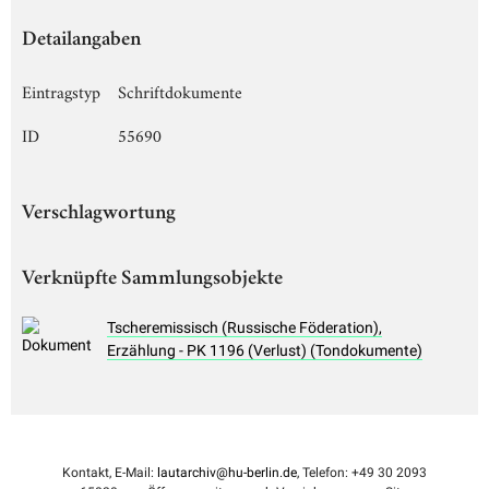
Detailangaben
Eintragstyp
Schriftdokumente
ID
55690
Verschlagwortung
Verknüpfte Sammlungsobjekte
Tscheremissisch (Russische Föderation),
Erzählung - PK 1196 (Verlust) (Tondokumente)
Kontakt, E-Mail:
lautarchiv@hu-berlin.de
, Telefon: +49 30 2093