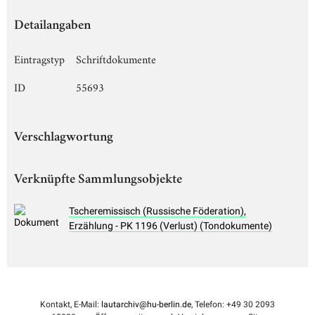
Detailangaben
Eintragstyp
Schriftdokumente
ID
55693
Verschlagwortung
Verknüpfte Sammlungsobjekte
Tscheremissisch (Russische Föderation),
Erzählung - PK 1196 (Verlust) (Tondokumente)
Kontakt, E-Mail:
lautarchiv@hu-berlin.de
, Telefon: +49 30 2093