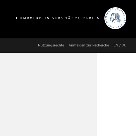
Nutzungsrechte
Anmelden zur Recherche
EN
/
DE