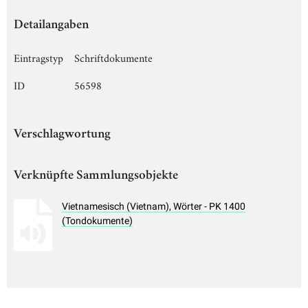
Detailangaben
Eintragstyp
Schriftdokumente
ID
56598
Verschlagwortung
Verknüpfte Sammlungsobjekte
Vietnamesisch (Vietnam), Wörter - PK 1400
(Tondokumente)