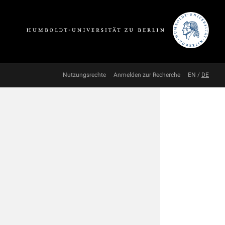
Nutzungsrechte
Anmelden zur Recherche
EN
/
DE