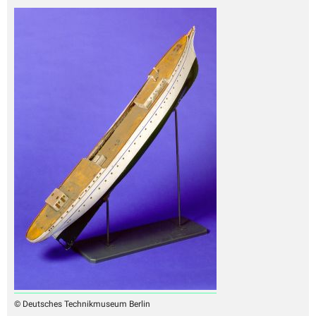
© Deutsches Technikmuseum Berlin