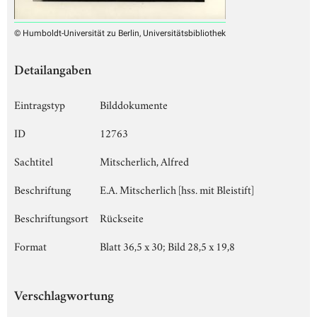
© Humboldt-Universität zu Berlin, Universitätsbibliothek
Detailangaben
Eintragstyp
Bilddokumente
ID
12763
Sachtitel
Mitscherlich, Alfred
Beschriftung
E.A. Mitscherlich [hss. mit Bleistift]
Beschriftungsort
Rückseite
Format
Blatt 36,5 x 30; Bild 28,5 x 19,8
Verschlagwortung