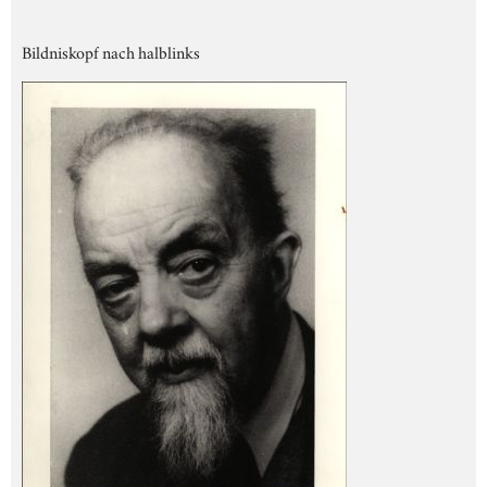
Bildniskopf nach halblinks