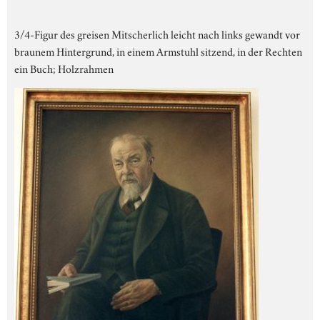
3/4-Figur des greisen Mitscherlich leicht nach links gewandt vor
braunem Hintergrund, in einem Armstuhl sitzend, in der Rechten
ein Buch; Holzrahmen