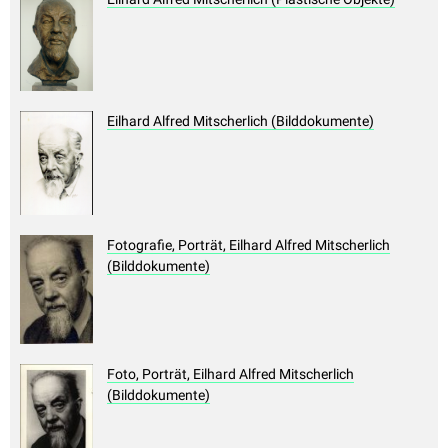
Eilhard Alfred Mitscherlich (Bilddokumente)
Fotografie, Porträt, Eilhard Alfred Mitscherlich
(Bilddokumente)
Foto, Porträt, Eilhard Alfred Mitscherlich
(Bilddokumente)