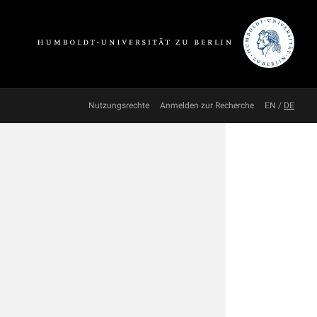
Nutzungsrechte
Anmelden zur Recherche
EN
/
DE