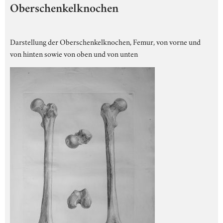
Oberschenkelknochen
Darstellung der Oberschenkelknochen, Femur, von vorne und
von hinten sowie von oben und von unten