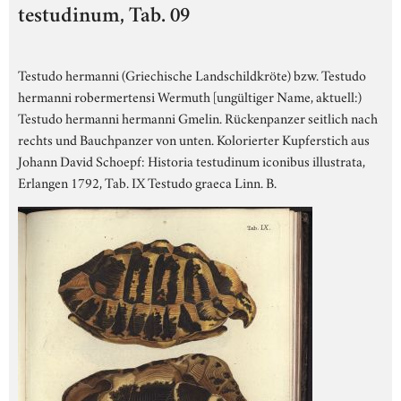
testudinum, Tab. 09
Testudo hermanni (Griechische Landschildkröte) bzw. Testudo
hermanni robermertensi Wermuth [ungültiger Name, aktuell:)
Testudo hermanni hermanni Gmelin. Rückenpanzer seitlich nach
rechts und Bauchpanzer von unten. Kolorierter Kupferstich aus
Johann David Schoepf: Historia testudinum iconibus illustrata,
Erlangen 1792, Tab. IX Testudo graeca Linn. B.