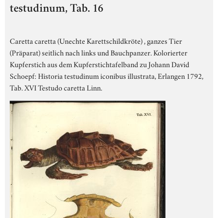
testudinum, Tab. 16
Caretta caretta (Unechte Karettschildkröte) , ganzes Tier
(Präparat) seitlich nach links und Bauchpanzer. Kolorierter
Kupferstich aus dem Kupferstichtafelband zu Johann David
Schoepf: Historia testudinum iconibus illustrata, Erlangen 1792,
Tab. XVI Testudo caretta Linn.