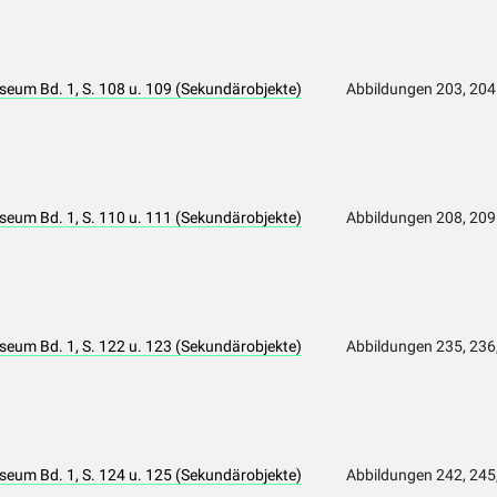
eum Bd. 1, S. 108 u. 109 (Sekundärobjekte)
Abbildungen 203, 204
eum Bd. 1, S. 110 u. 111 (Sekundärobjekte)
Abbildungen 208, 209
eum Bd. 1, S. 122 u. 123 (Sekundärobjekte)
Abbildungen 235, 236
eum Bd. 1, S. 124 u. 125 (Sekundärobjekte)
Abbildungen 242, 245