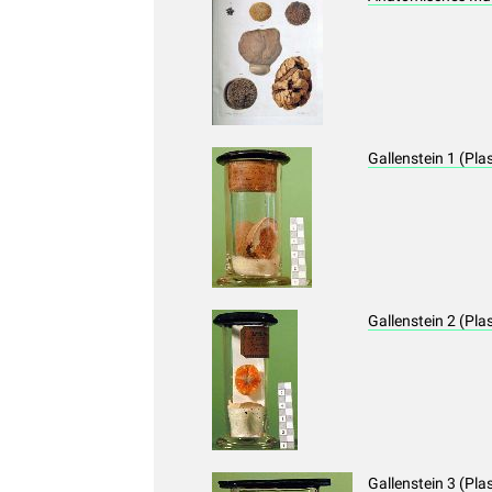
Gallenstein 1 (Pla
Gallenstein 2 (Pla
Gallenstein 3 (Pla