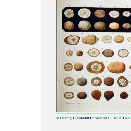
© Charité; Humboldt-Universität zu Berlin: HZK