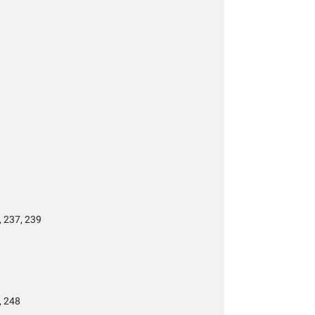
, 237, 239
, 248