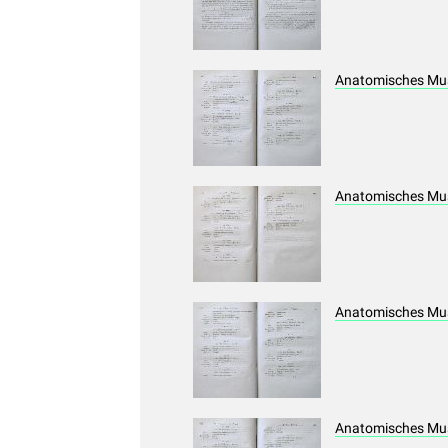
Anatomisches Mus
Anatomisches Mus
Anatomisches Mus
Anatomisches Mus