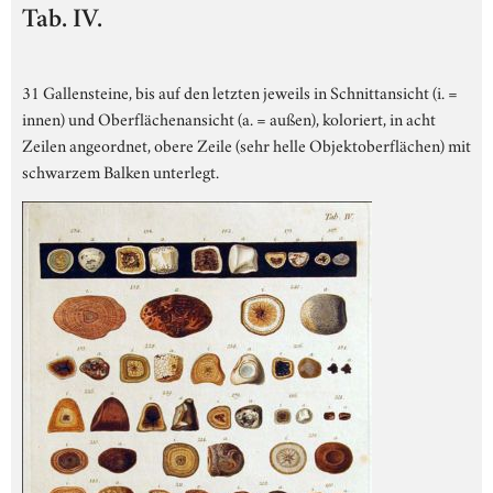
Tab. IV.
31 Gallensteine, bis auf den letzten jeweils in Schnittansicht (i. =
innen) und Oberflächenansicht (a. = außen), koloriert, in acht
Zeilen angeordnet, obere Zeile (sehr helle Objektoberflächen) mit
schwarzem Balken unterlegt.