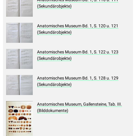
(Sekundärobjekte)
Anatomisches Museum Bd. 1, S. 120 u. 121
(Sekundärobjekte)
Anatomisches Museum Bd. 1, S. 122 u. 123
(Sekundärobjekte)
Anatomisches Museum Bd. 1, S. 128 u. 129
(Sekundärobjekte)
Anatomisches Museum, Gallensteine, Tab. III.
(Bilddokumente)