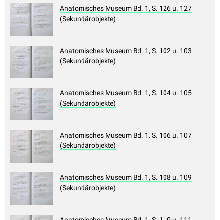
Anatomisches Museum Bd. 1, S. 126 u. 127
(Sekundärobjekte)
Anatomisches Museum Bd. 1, S. 102 u. 103
(Sekundärobjekte)
Anatomisches Museum Bd. 1, S. 104 u. 105
(Sekundärobjekte)
Anatomisches Museum Bd. 1, S. 106 u. 107
(Sekundärobjekte)
Anatomisches Museum Bd. 1, S. 108 u. 109
(Sekundärobjekte)
Anatomisches Museum Bd. 1, S. 110 u. 111