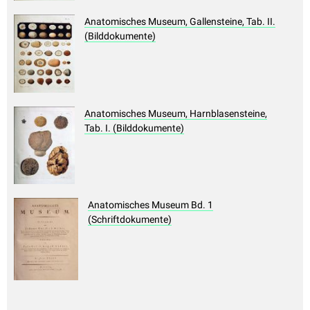
Anatomisches Museum, Gallensteine, Tab. II.
(Bilddokumente)
Anatomisches Museum, Harnblasensteine,
Tab. I. (Bilddokumente)
Anatomisches Museum Bd. 1
(Schriftdokumente)