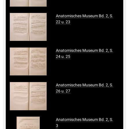
Anatomisches Museum Bd. 2, S.
22 u. 23
Anatomisches Museum Bd. 2, S.
24 u. 25
Anatomisches Museum Bd. 2, S.
26 u. 27
Anatomisches Museum Bd. 2, S.
3