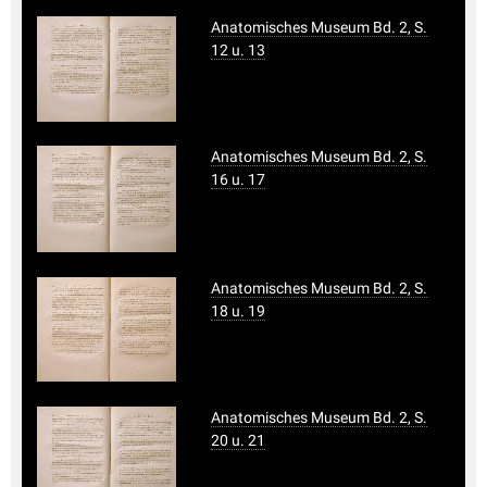
Anatomisches Museum Bd. 2, S.
12 u. 13
Anatomisches Museum Bd. 2, S.
16 u. 17
Anatomisches Museum Bd. 2, S.
18 u. 19
Anatomisches Museum Bd. 2, S.
20 u. 21