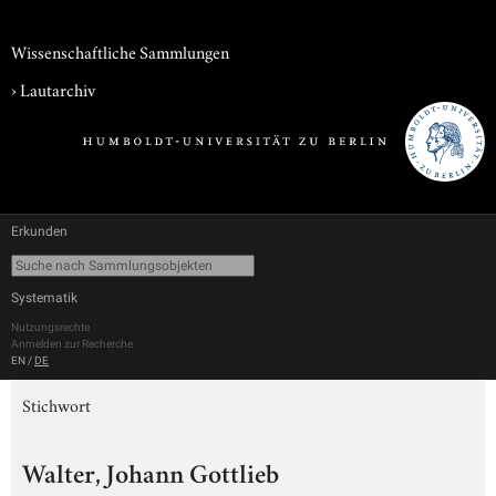
Wissenschaftliche Sammlungen
›
Lautarchiv
Erkunden
Systematik
Nutzungsrechte
Anmelden zur Recherche
EN
/
DE
Stichwort
Walter, Johann Gottlieb