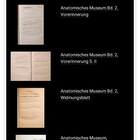
Anatomisches Museum Bd. 2,
Vorerinnerung
Anatomisches Museum Bd. 2,
Vorerinnerung S. II
Anatomisches Museum Bd. 2,
Widmungsblatt
Anatomisches Museum,