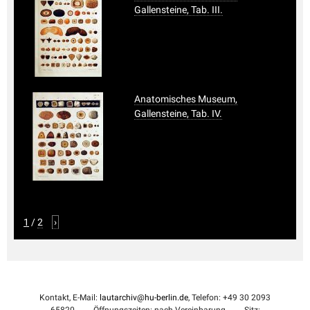
Gallensteine, Tab. III.
Anatomisches Museum,
Gallensteine, Tab. IV.
1
/
2
›
Kontakt, E-Mail:
lautarchiv@hu-berlin.de
, Telefon: +49 30 2093
65820
Öffnungszeiten: nach Vereinbarung
Sitz: