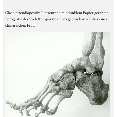
Glasplattendiapositiv, Plattenrand mit dunklem Papier gerahmt.
Fotografie des Skelettpräparates eines gebundenen Fußes einer
chinesischen Fraul.