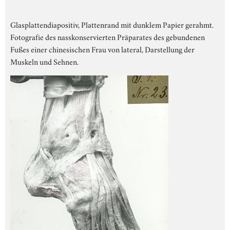
Glasplattendiapositiv, Plattenrand mit dunklem Papier gerahmt.
Fotografie des nasskonservierten Präparates des gebundenen
Fußes einer chinesischen Frau von lateral, Darstellung der
Muskeln und Sehnen.