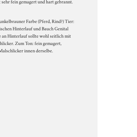
 sehr fein gemagert und hart gebrannt.
unkelbrauner Farbe (Pferd, Rind?) Tier:
ischen Hinterlauf und Bauch Genital
an Hinterlauf sollte wohl seitlich mit
hlicker. Zum Ton: fein gemagert,
Malschlicker innen derselbe.