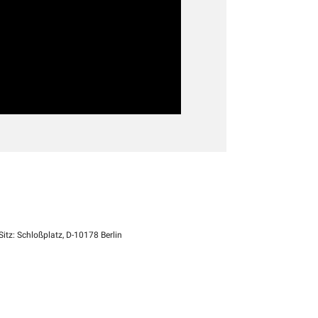
itz: Schloßplatz, D-10178 Berlin