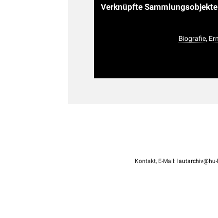
Verknüpfte Sammlungsobjekt
Biografie, Er
Kontakt, E-Mail:
lautarchiv@hu-b