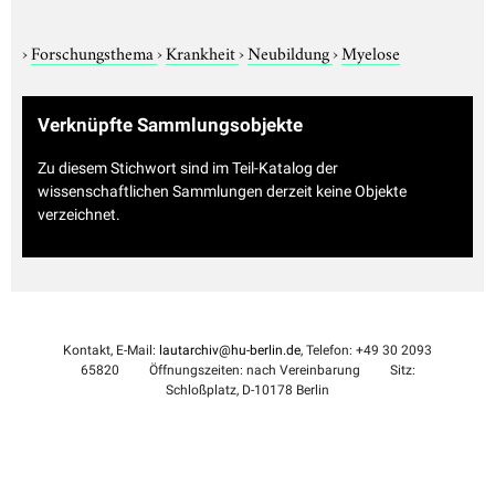
›
Forschungsthema
›
Krankheit
›
Neubildung
›
Myelose
Verknüpfte Sammlungsobjekte
Zu diesem Stichwort sind im Teil-Katalog der
wissenschaftlichen Sammlungen derzeit keine Objekte
verzeichnet.
Kontakt, E-Mail:
lautarchiv@hu-berlin.de
, Telefon: +49 30 2093
65820
Öffnungszeiten: nach Vereinbarung
Sitz:
Schloßplatz, D-10178 Berlin