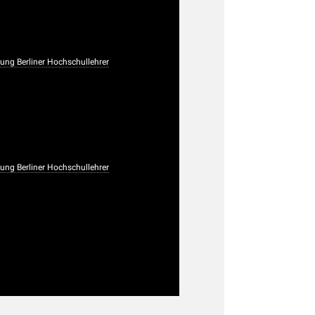
ng Berliner Hochschullehrer
ng Berliner Hochschullehrer