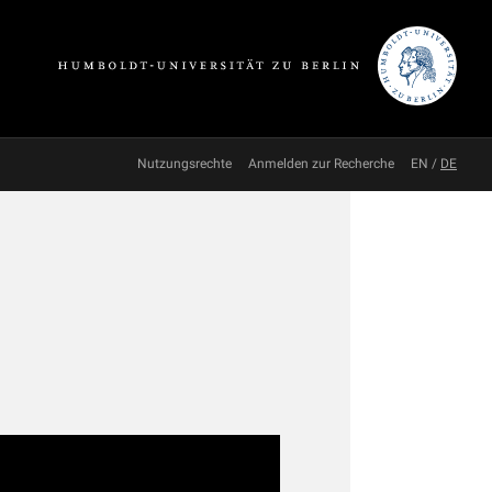
Nutzungsrechte
Anmelden zur Recherche
EN
/
DE