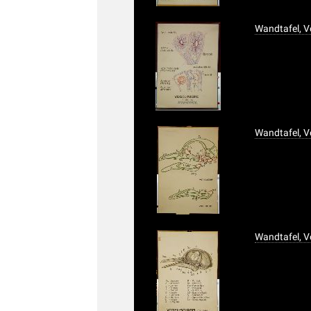
Wandtafel, V
Wandtafel, V
Wandtafel, 