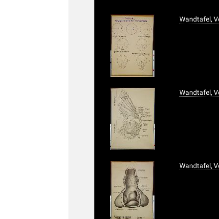
Wandtafel, V
Wandtafel, V
Wandtafel, 