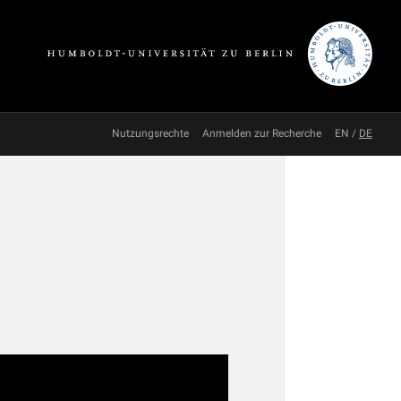
Nutzungsrechte
Anmelden zur Recherche
EN
/
DE