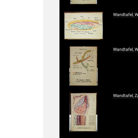
Wandtafel, W
Wandtafel, W
Wandtafel, 