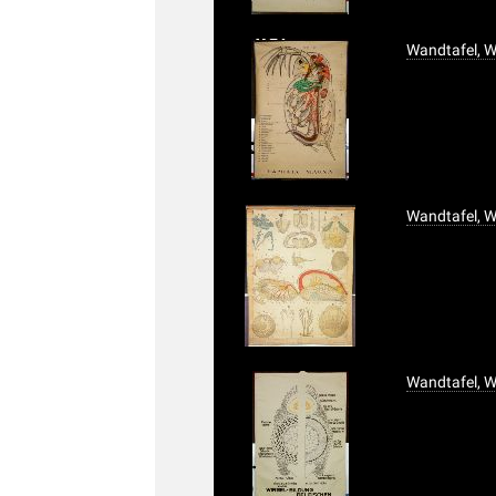
Wandtafel, W
Wandtafel, 
Wandtafel, W