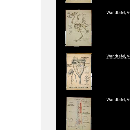
Wandtafel, V
Wandtafel, Vo
Wandtafel, Vo