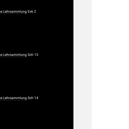
he Lehrsammlung
Exk 2
he Lehrsammlung
Sch 13
he Lehrsammlung
Sch 14