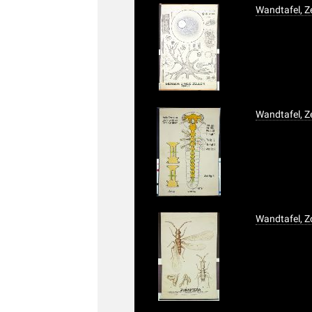
Wandtafel, Z
Wandtafel, Z
Wandtafel, Z