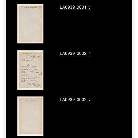
LA0939_0001_v
LA0939_0002_r
LA0939_0002_v