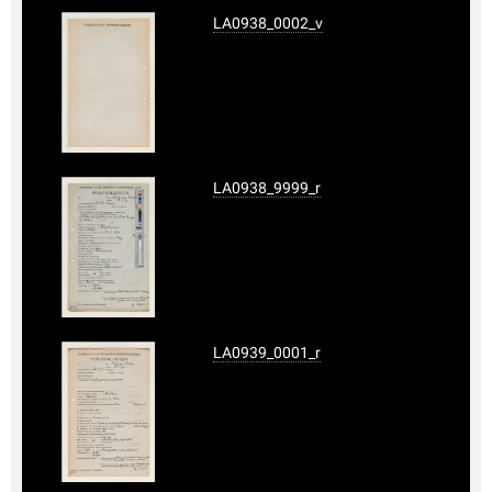
LA0938_0002_v
LA0938_9999_r
LA0939_0001_r