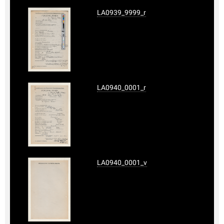
LA0939_9999_r
LA0940_0001_r
LA0940_0001_v