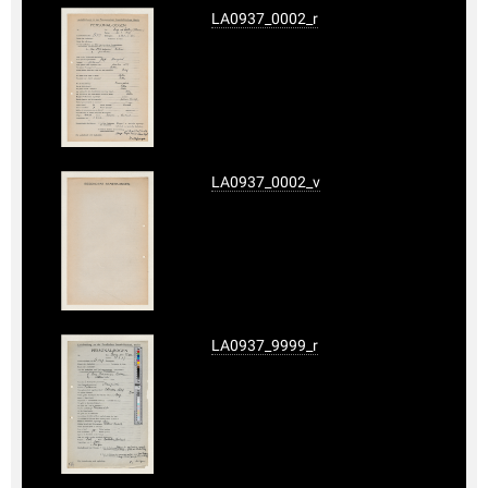
LA0937_0002_r
LA0937_0002_v
LA0937_9999_r