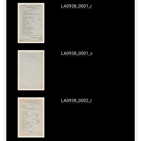
LA0938_0001_r
LA0938_0001_v
LA0938_0002_r