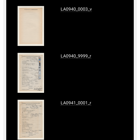
LA0940_0003_v
LA0940_9999_r
LA0941_0001_r