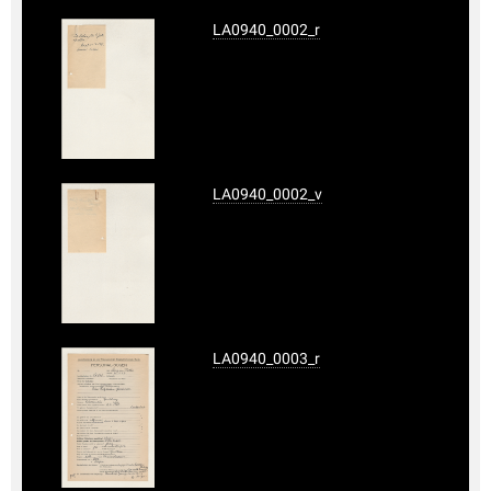
LA0940_0002_r
LA0940_0002_v
LA0940_0003_r