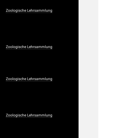
Zoologische Lehrsammlung
Zoologische Lehrsammlung
Zoologische Lehrsammlung
Zoologische Lehrsammlung