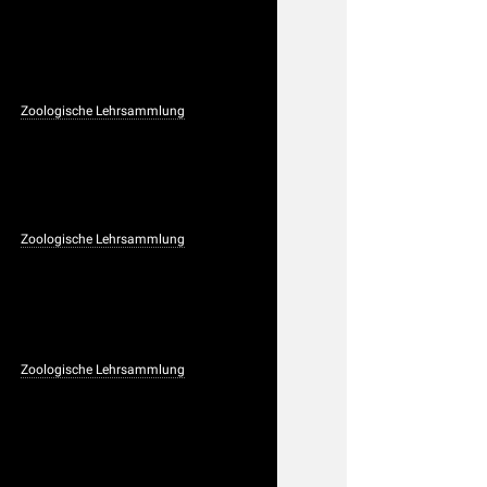
Zoologische Lehrsammlung
Zoologische Lehrsammlung
Zoologische Lehrsammlung