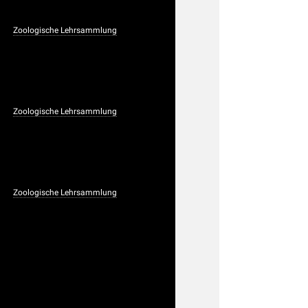
Zoologische Lehrsammlung
Zoologische Lehrsammlung
Zoologische Lehrsammlung