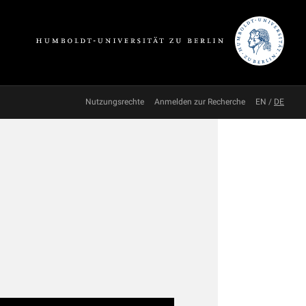
Nutzungsrechte
Anmelden zur Recherche
EN
/
DE