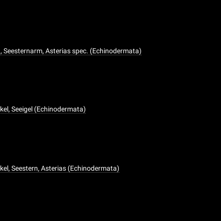
, Seesternarm, Asterias spec. (Echinodermata)
kel, Seeigel (Echinodermata)
kel, Seestern, Asterias (Echinodermata)