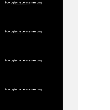
Zoologische Lehrsammlung
Zoologische Lehrsammlung
Zoologische Lehrsammlung
Zoologische Lehrsammlung