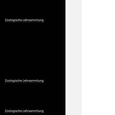
Zoologische Lehrsammlung
Zoologische Lehrsammlung
Zoologische Lehrsammlung