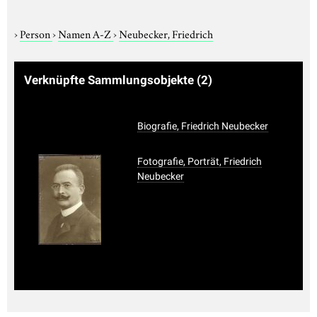
›
Person
›
Namen A-Z
›
Neubecker, Friedrich
Verknüpfte Sammlungsobjekte
(2)
Biografie, Friedrich Neubecker
Fotografie, Porträt, Friedrich
Neubecker