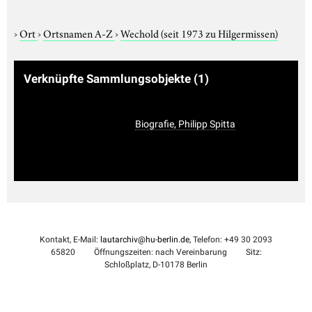
›
Ort
›
Ortsnamen A-Z
›
Wechold (seit 1973 zu Hilgermissen)
Verknüpfte Sammlungsobjekte
(1)
Biografie, Philipp Spitta
Kontakt, E-Mail:
lautarchiv@hu-berlin.de
, Telefon: +49 30 2093
65820
Öffnungszeiten: nach Vereinbarung
Sitz:
Schloßplatz, D-10178 Berlin